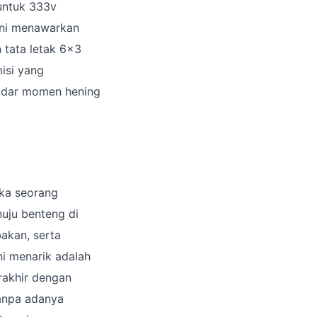
untuk 333v
 ini menawarkan
 tata letak 6×3
isi yang
kadar momen hening
ika seorang
uju benteng di
akan, serta
i menarik adalah
rakhir dengan
Tanpa adanya