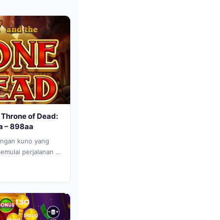
 Throne of Dead:
a – 898aa
langan kuno yang
mulai perjalanan di
nd...