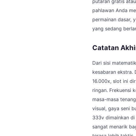
putaran gratis ata
pahlawan Anda mena
permainan dasar, 
yang sedang berla
Catatan Akhi
Dari sisi matemati
kesabaran ekstra.
16.000x, slot ini 
ringan. Frekuensi
masa-masa tenang
visual, gaya seni 
333v dimainkan di p
sangat menarik bag
terasa lebih takti