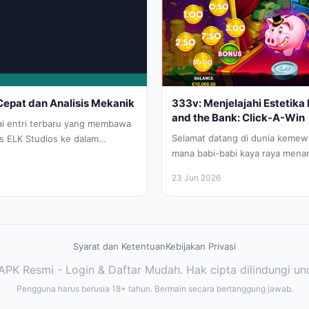
epat dan Analisis Mekanik
333v: Menjelajahi Estetik
and the Bank: Click-A-Win
gai entri terbaru yang membawa
Selamat datang di dunia kemewa
as ELK Studios ke dalam
mana babi-babi kaya raya menan
 yang penuh...
membagikan kekayaan mereka. P
23 Jun 2026
Syarat dan Ketentuan
Kebijakan Privasi
PK Resmi - Login & Daftar Mudah. Hak cipta dilindungi u
Pengguna harus berusia 18+ tahun. Bermain secara bertanggung jawab.