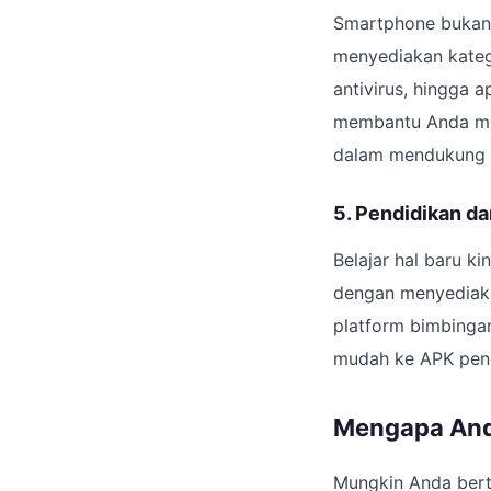
Smartphone bukan h
menyediakan katego
antivirus, hingga a
membantu Anda mem
dalam mendukung ak
5. Pendidikan d
Belajar hal baru k
dengan menyediakan
platform bimbingan
mudah ke APK pend
Mengapa And
Mungkin Anda bert