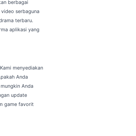
kan berbagai
ar video serbaguna
drama terbaru.
ma aplikasi yang
. Kami menyediakan
 Apakah Anda
u mungkin Anda
engan update
am game favorit