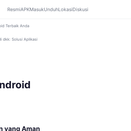
Resmi
APK
Masuk
Unduh
Lokasi
Diskusi
oid Terbaik Anda
dkk: Solusi Aplikasi
Android
an yang Aman