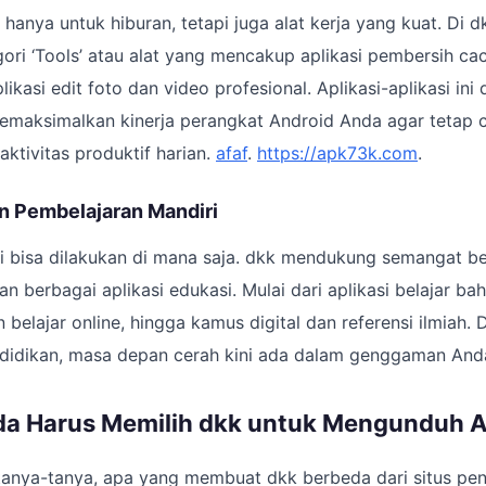
anya untuk hiburan, tetapi juga alat kerja yang kuat. Di d
ri ‘Tools’ atau alat yang mencakup aplikasi pembersih cach
plikasi edit foto dan video profesional. Aplikasi-aplikasi ini
aksimalkan kinerja perangkat Android Anda agar tetap ce
tivitas produktif harian.
afaf
.
https://apk73k.com
.
an Pembelajaran Mandiri
ini bisa dilakukan di mana saja. dkk mendukung semangat b
 berbagai aplikasi edukasi. Mulai dari aplikasi belajar bah
 belajar online, hingga kamus digital dan referensi ilmiah.
idikan, masa depan cerah kini ada dalam genggaman And
a Harus Memilih dkk untuk Mengunduh 
anya-tanya, apa yang membuat dkk berbeda dari situs pen