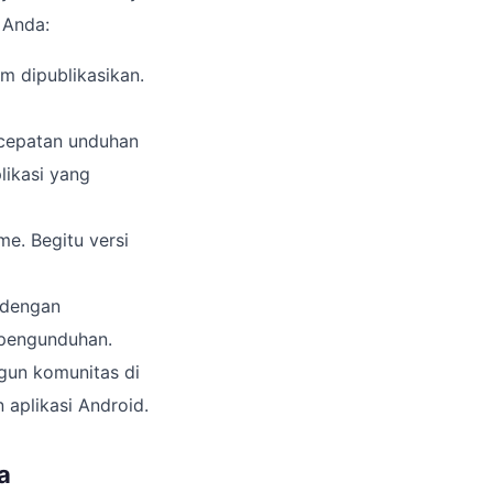
 Anda:
m dipublikasikan.
cepatan unduhan
likasi yang
e. Begitu versi
dengan
 pengunduhan.
gun komunitas di
aplikasi Android.
a