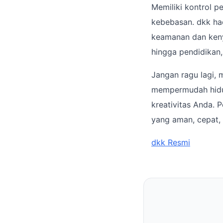
Memiliki kontrol p
kebebasan. dkk ha
keamanan dan kenya
hingga pendidikan,
Jangan ragu lagi, m
mempermudah hidup
kreativitas Anda.
yang aman, cepat, 
dkk Resmi