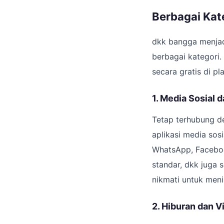
Berbagai Kat
dkk bangga menjadi
berbagai kategori.
secara gratis di pl
1. Media Sosial 
Tetap terhubung de
aplikasi media sosi
WhatsApp, Facebook
standar, dkk juga 
nikmati untuk meni
2. Hiburan dan 