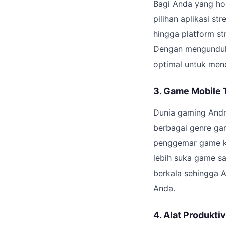
Bagi Anda yang ho
pilihan aplikasi s
hingga platform st
Dengan mengunduh 
optimal untuk men
3. Game Mobile 
Dunia gaming Andr
berbagai genre gam
penggemar game ko
lebih suka game s
berkala sehingga A
Anda.
4. Alat Produktiv