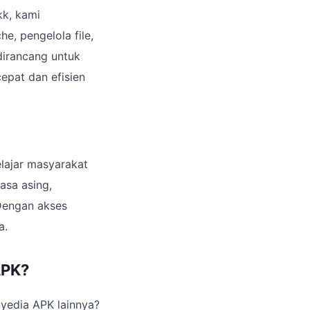
kk, kami
e, pengelola file,
 dirancang untuk
pat dan efisien
elajar masyarakat
asa asing,
 Dengan akses
a.
APK?
yedia APK lainnya?