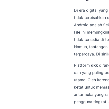
Di era digital yan
tidak terpisahkan 
Android adalah flek
File ini memungki
tidak tersedia di t
Namun, tantangan
terpercaya. Di sini
Platform
dkk
diran
dan yang paling p
utama. Oleh karena 
ketat untuk memas
antarmuka yang ra
pengguna tingkat l